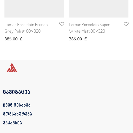
Lamar Porcelain French
Lamar Porcelain Super
Grey Polish 80×320
White Matt 80×320
385.00
₾
385.00
₾
ნავიგაცია
ჩვენ შესახებ
მომსახურება
ვაკანსია