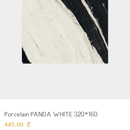
Porcelain PANDA WHITE 320*160
445.00
₾