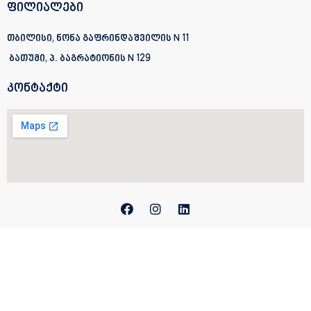
ფილიალები
თბილისი, ნონა გაფრინდაშვილის N 11
ბათუმი, პ. ბაგრატიონის
N 129
კონტაქტი