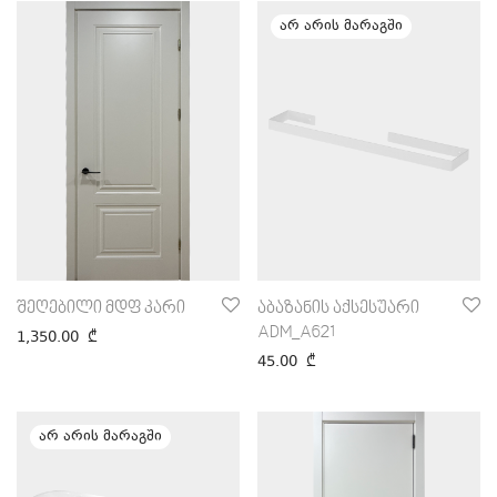
შეღებილი მდფ კარი
აბაზანის აქსესუარი
ADM_A621
1,350.00
₾
45.00
₾