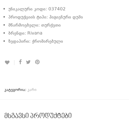
უნიკალური კოდი: 037402
პროდუქციის ტიპი: ჰიგიენური დუში
მწარმოებელი: თურქეთი
ბრენდი: Rivana
ზედაპირი: ქრომირებული
კატეგორია:
კარი
მსგავსი პროდუქტები