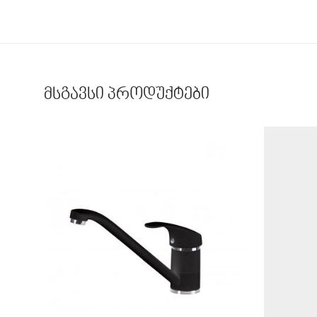
მსგავსი პროდუქტები