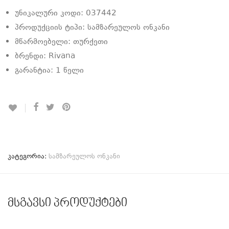
უნიკალური კოდი: 037442
პროდუქციის ტიპი: სამზარეულოს ონკანი
მწარმოებელი: თურქეთი
ბრენდი: Rivana
გარანტია: 1 წელი
კატეგორია:
სამზარეულოს ონკანი
მსგავსი პროდუქტები