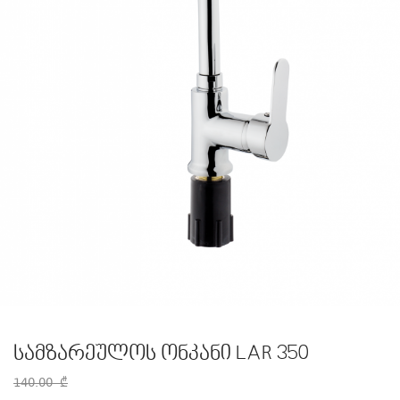
სამზარეულოს ონკანი LAR 350
140.00
₾