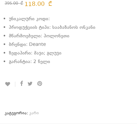
118.00
₾
395.00
₾
უნიკალური კოდი:
პროდუქციის ტიპი: სააბაზანოს ონკანი
მწარმოებელი: პოლონეთი
ბრენდი: Deante
ზედაპირი: შავი; გლუვი
გარანტია: 2 წელი
კატეგორია:
კარი