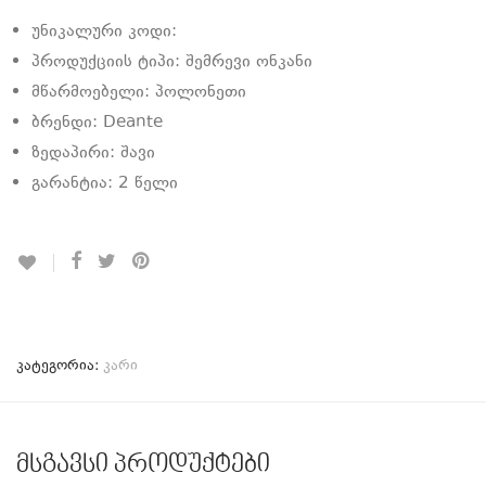
უნიკალური კოდი:
პროდუქციის ტიპი: შემრევი ონკანი
მწარმოებელი: პოლონეთი
ბრენდი: Deante
ზედაპირი: შავი
გარანტია: 2 წელი
კატეგორია:
კარი
მსგავსი პროდუქტები