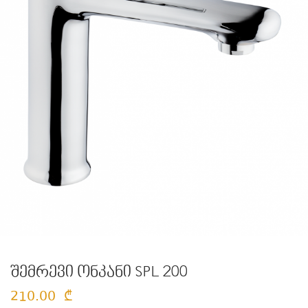
შემრევი ონკანი SPL 200
210.00
₾