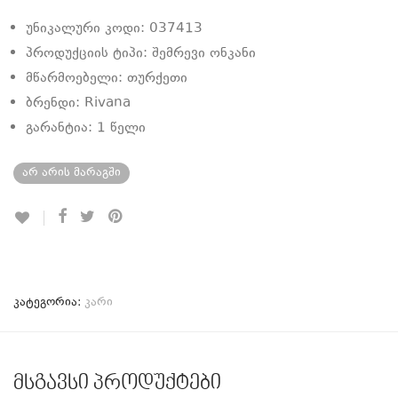
უნიკალური კოდი: 037413
პროდუქციის ტიპი: შემრევი ონკანი
მწარმოებელი: თურქეთი
ბრენდი: Rivana
გარანტია: 1 წელი
არ არის მარაგში
კატეგორია:
კარი
მსგავსი პროდუქტები