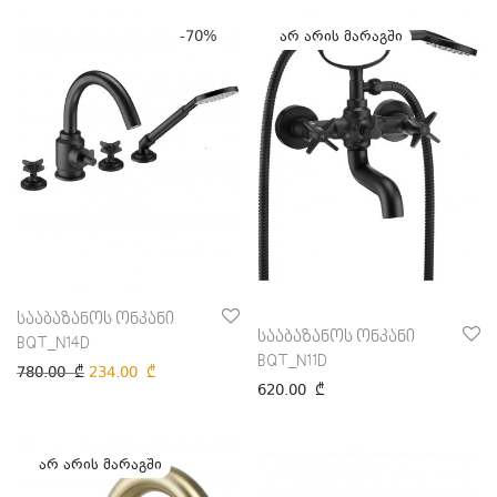
-
70
%
სააბაზანოს ონკანი
სააბაზანოს ონკანი
BQT_N14D
BQT_N11D
780.00
₾
234.00
₾
620.00
₾