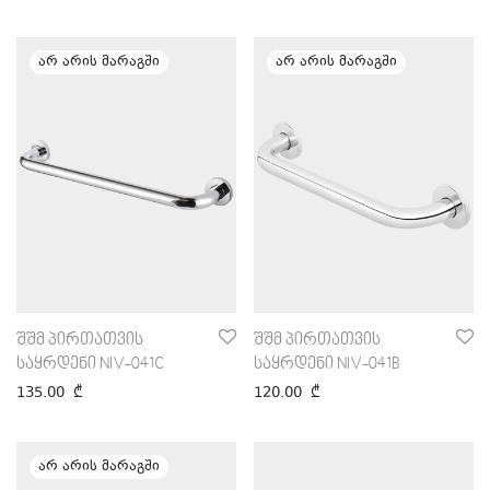
შშმ პირთათვის
შშმ პირთათვის
საყრდენი NIV-041C
საყრდენი NIV-041B
135.00
₾
120.00
₾