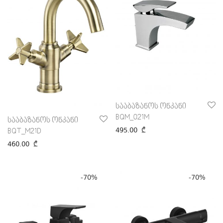
სააბაზანოს ონკანი
BQM_021M
სააბაზანოს ონკანი
495.00
₾
BQT_M21D
460.00
₾
-
70
%
-
70
%