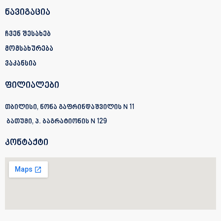
ნავიგაცია
ჩვენ შესახებ
მომსახურება
ვაკანსია
ფილიალები
თბილისი, ნონა გაფრინდაშვილის N 11
ბათუმი, პ. ბაგრატიონის
N 129
კონტაქტი