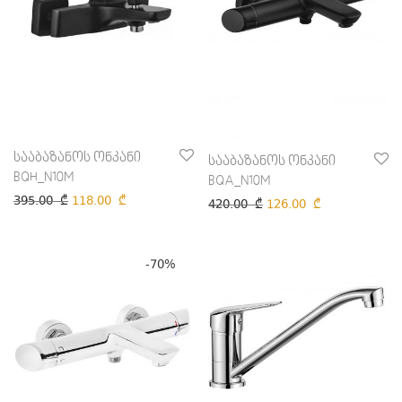
სააბაზანოს ონკანი
სააბაზანოს ონკანი
BQH_N10M
BQA_N10M
395.00
₾
118.00
₾
420.00
₾
126.00
₾
-
70
%