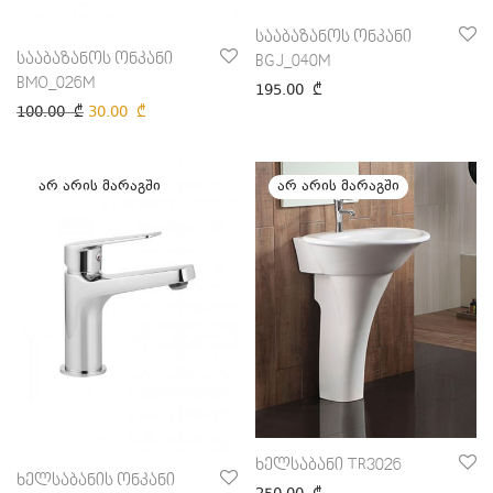
სააბაზანოს ონკანი
სააბაზანოს ონკანი
BGJ_040M
BMO_026M
195.00
₾
100.00
₾
30.00
₾
ხელსაბანი TR3026
ხელსაბანის ონკანი