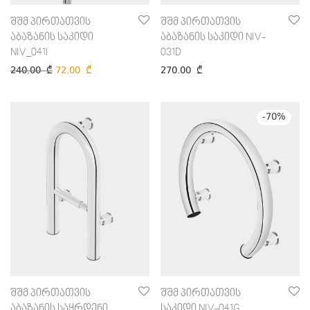
შშმ პირთათვის
შშმ პირთათვის
აბაზანის საკიდი
აბაზანის საკიდი NIV-
NIV_041I
031D
240.00
₾
72.00
₾
270.00
₾
-
70
%
შშმ პირთათვის
შშმ პირთათვის
აბაზანის საყრდენი
საკიდი NIV-041G