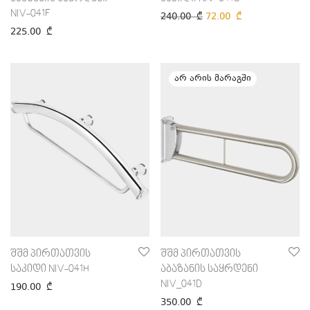
NIV-041F
240.00
₾
72.00
₾
225.00
₾
შშმ პირთათვის
შშმ პირთათვის
საკიდი NIV-041H
აბაზანის საყრდენი
NIV_041D
190.00
₾
350.00
₾