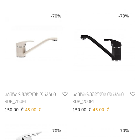
-
70
%
-
70
%
სამზარეულოს ონკანი
სამზარეულოს ონკანი
BDP_760M
BDP_260M
150.00
₾
45.00
₾
150.00
₾
45.00
₾
-
70
%
-
70
%