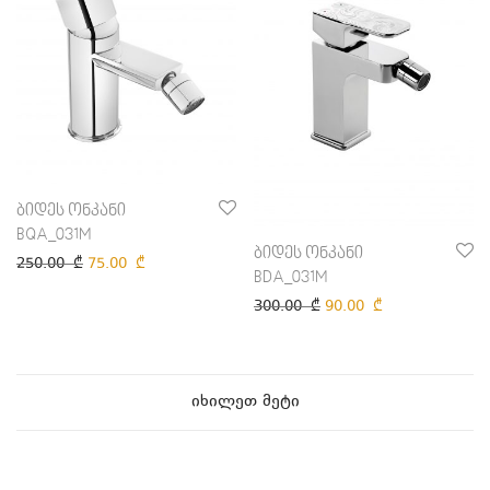
ბიდეს ონკანი
BQA_031M
ბიდეს ონკანი
250.00
₾
75.00
₾
BDA_031M
300.00
₾
90.00
₾
იხილეთ მეტი