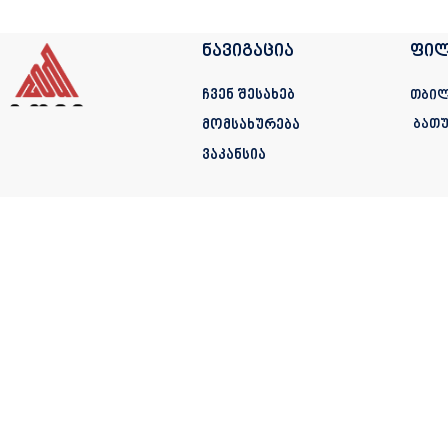
ნავიგაცია
ფილ
ჩვენ შესახებ
თბილ
მომსახურება
ბათუ
ვაკანსია