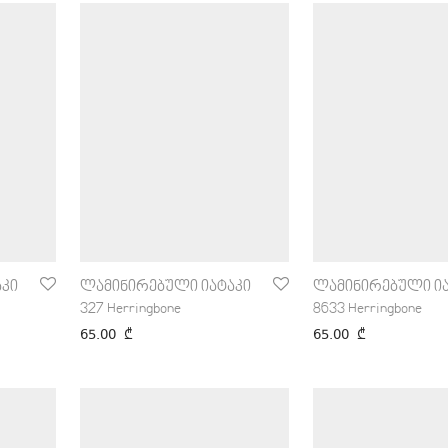
კი
ლამინირებული იატაკი
ლამინირებული ია
327 Herringbone
8633 Herringbone
65.00
₾
65.00
₾