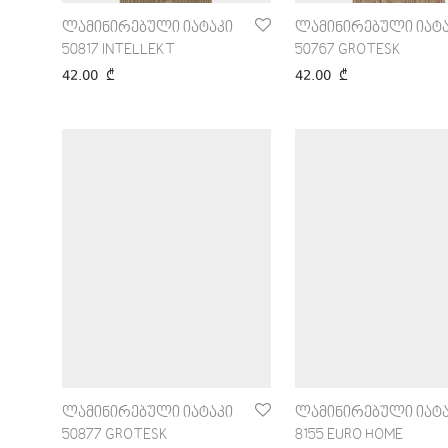
ლამინირებული იატაკი
ლამინირებული იატა
50817 INTELLEKT
50767 GROTESK
42.00
₾
42.00
₾
ლამინირებული იატაკი
ლამინირებული იატა
50877 GROTESK
8155 EURO HOME