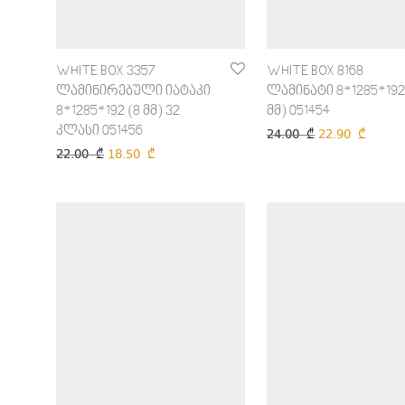
WHITE BOX 3357
WHITE BOX 8168
ლამინირებული იატაკი
ლამინატი 8*1285*192
8*1285*192 (8 მმ) 32
მმ) 051454
კლასი 051456
24.00
₾
22.90
₾
22.00
₾
18.50
₾