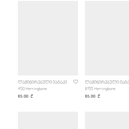
ლამინირებული იატაკი
ლამინირებული იატა
450 Herringbone
8155 Herringbone
65.00
₾
65.00
₾