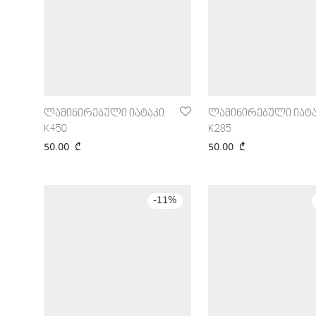
ლამინირებული იატაკი
ლამინირებული იატა
K450
K285
50.00
₾
50.00
₾
-
11
%