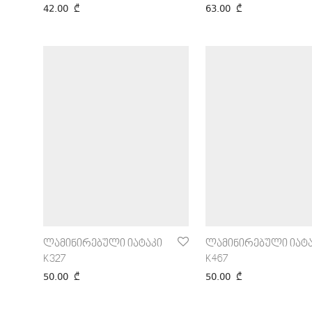
42.00
₾
63.00
₾
ლამინირებული იატაკი
ლამინირებული იატა
K327
K467
50.00
₾
50.00
₾