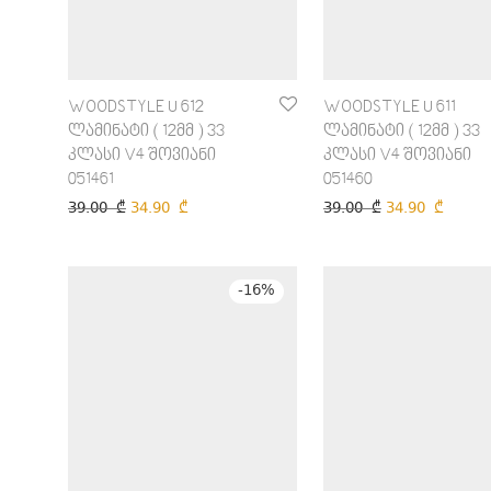
WOODSTYLE U 612
WOODSTYLE U 611
ლამინატი ( 12მმ ) 33
ლამინატი ( 12მმ ) 33
კლასი V4 შოვიანი
კლასი V4 შოვიანი
051461
051460
39.00
₾
34.90
₾
39.00
₾
34.90
₾
-
16
%