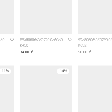
კი
ლამინირებული იატაკი
ლამინირებული ია
K450
K652
34.00
₾
50.00
₾
-
11
%
-
14
%