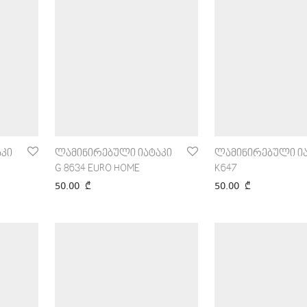
კი
ლამინირებული იატაკი
ლამინირებული ია
G 8634 EURO HOME
K647
50.00
₾
50.00
₾