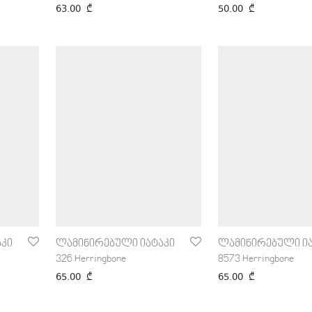
63.00
₾
50.00
₾
კი
ლამინირებული იატაკი
ლამინირებული ია
326 Herringbone
8573 Herringbone
65.00
₾
65.00
₾