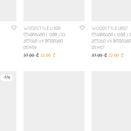
WOODSTYLE U 609
WOODSTYLE U607
ლამინატი ( 12მმ ) 33
ლამინატი ( 12მმ ) 
კლასი V4 შოვიანი
კლასი V4 შოვიანი
051459
051457
37.00
₾
32.00
₾
37.00
₾
32.00
₾
-
5
%