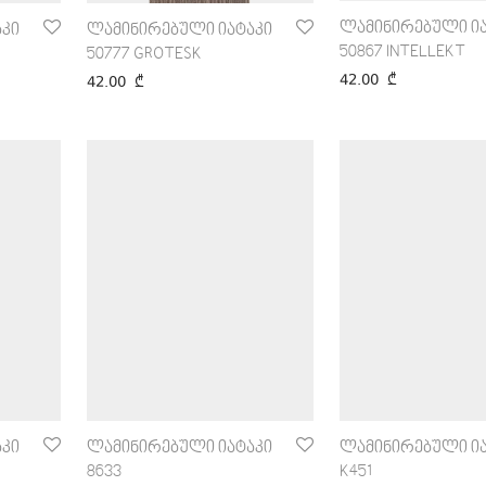
ლამინირებული ია
კი
ლამინირებული იატაკი
50867 INTELLEKT
50777 GROTESK
42.00
₾
42.00
₾
კი
ლამინირებული იატაკი
ლამინირებული ია
8633
K451