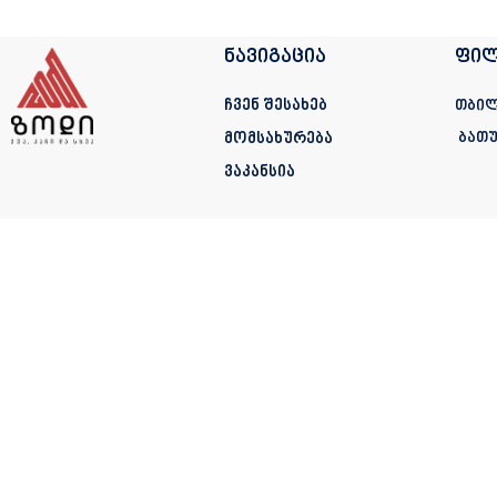
ნავიგაცია
ფილ
ჩვენ შესახებ
თბილ
მომსახურება
ბათუ
ვაკანსია