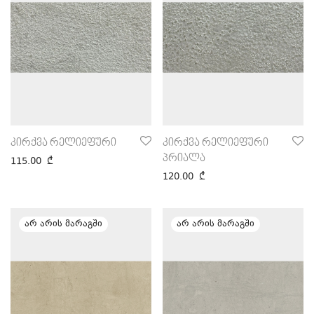
კირქვა რელიეფური
კირქვა რელიეფური
პრიალა
115.00
₾
120.00
₾