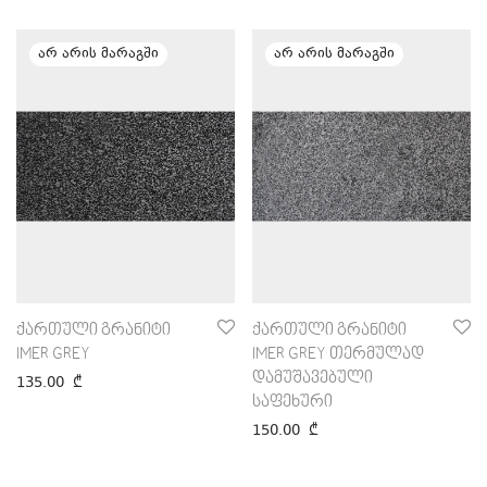
ქართული გრანიტი
ქართული გრანიტი
IMER GREY
IMER GREY თერმულად
დამუშავებული
135.00
₾
საფეხური
150.00
₾