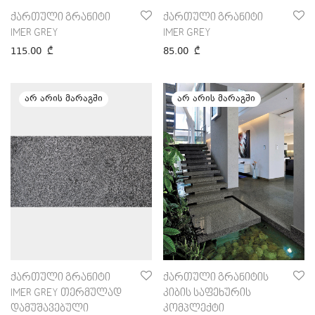
ქართული გრანიტი
ქართული გრანიტი
IMER GREY
IMER GREY
115.00
₾
85.00
₾
ქართული გრანიტი
ქართული გრანიტის
IMER GREY თერმულად
კიბის საფეხურის
დამუშავებული
კომპლექტი