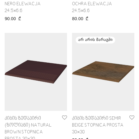
NERO ELEWACJA
OCHRA ELEWACJA
24.5×6.6
24.5×6.6
90.00
₾
80.00
₾
კიბის ზედაპირი
კიბის ზედაპირი SEMIR
(ზოლიანი) NATURAL
BEIGE STOPNICA PROSTA
BROWN STOPNICA
30×30