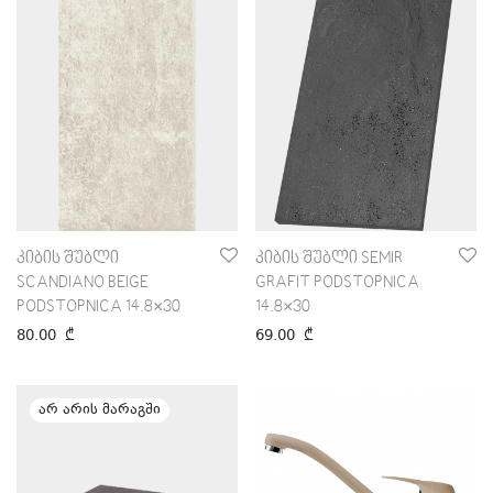
კიბის შუბლი
კიბის შუბლი SEMIR
SCANDIANO BEIGE
GRAFIT PODSTOPNICA
PODSTOPNICA 14.8×30
14.8×30
80.00
₾
69.00
₾