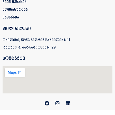
ჩვენ შესახებ
მომსახურება
ვაკანსია
ფილიალები
თბილისი, ნონა გაფრინდაშვილის N 11
ბათუმი, პ. ბაგრატიონის
N 129
კონტაქტი