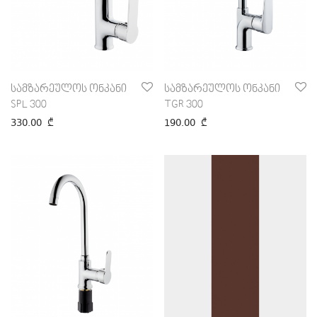
სამზარეულოს ონკანი
სამზარეულოს ონკანი
SPL 300
TGR 300
330.00
₾
190.00
₾