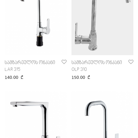
სამზარეულოს ონკანი
სამზარეულოს ონკანი
LAR 315
OLP 310
140.00
₾
150.00
₾