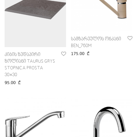
სამზარეულოს ონკანი
BEN_760M
175.00
₾
კიბის ზედაპირი
ზოლიანი TAURUS GRYS
STOPNICA PROSTA
30×30
95.00
₾